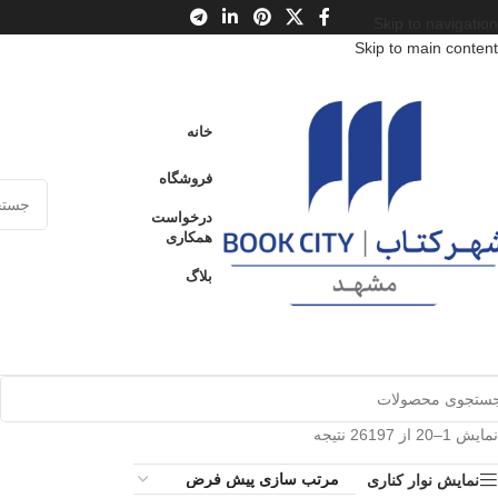
Skip to navigation
Skip to main content
خانه
فروشگاه
درخواست
همکاری
بلاگ
نمایش 1–20 از 26197 نتیجه
نمایش نوار کناری