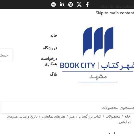
Skip to navigation
Skip to main content
خانه
فروشگاه
درخواست
همکاری
بلاگ
خانه
/
محصولات
/
کتاب بزرگسال
/
هنر
/
هنرهای نمایشی
/
تاریخ و مبانی هنرهای
نمایشی