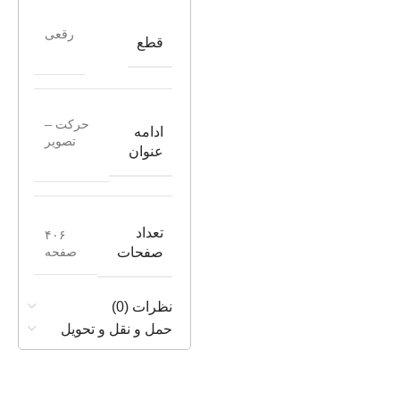
رقعی
قطع
حرکت –
ادامه
تصویر
عنوان
تعداد
۴۰۶
صفحه
صفحات
نظرات (0)
حمل و نقل و تحویل