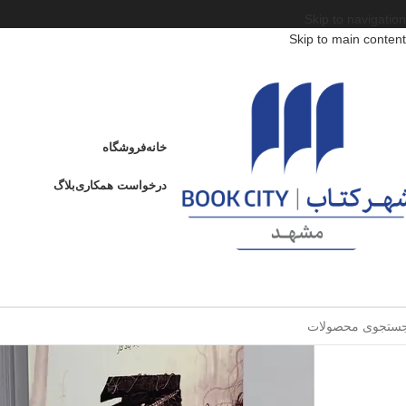
Skip to navigation
Skip to main content
خانه
فروشگاه
درخواست همکاری
بلاگ