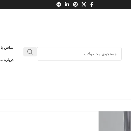
تماس با 
درباره ما