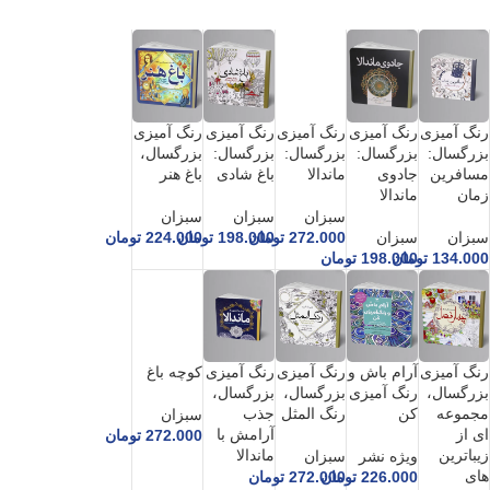
رنگ آمیزی
رنگ آمیزی
رنگ آمیزی
رنگ آمیزی
رنگ آمیزی
بزرگسال:
بزرگسال:
بزرگسال:
بزرگسال:
بزرگسال،
ماندالا
مسافرین
جادوی
باغ شادی
باغ هنر
زمان
ماندالا
سبزان
سبزان
سبزان
272.000
تومان
سبزان
سبزان
198.000
تومان
224.000
تومان
134.000
تومان
198.000
تومان
کوچه باغ
رنگ آمیزی
آرام باش و
رنگ آمیزی
رنگ آمیزی
بزرگسال،
رنگ آمیزی
بزرگسال،
بزرگسال،
مجموعه
کن
رنگ المثل
جذب
سبزان
ای از
آرامش با
272.000
تومان
زیباترین
ماندالا
ویژه نشر
سبزان
های
226.000
تومان
272.000
تومان