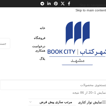
Skip to navigation
Skip to main content
خانه
فروشگاه
درخواست
همکاری
بلاگ
نمایش 1–20 از 86 نتیجه
نمایش نوار کناری