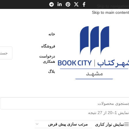
Skip to navigation
Skip to main content
خانه
فروشگاه
درخواست
همکاری
بلاگ
نمایش 1–20 از 27 نتیجه
نمایش نوار کناری