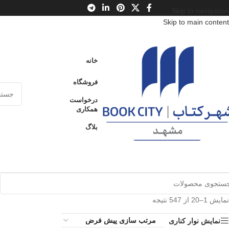
Skip to navigation
Skip to main content
خانه
فروشگاه
درخواست
همکاری
بلاگ
نمایش 1–20 از 547 نتیجه
نمایش نوار کناری