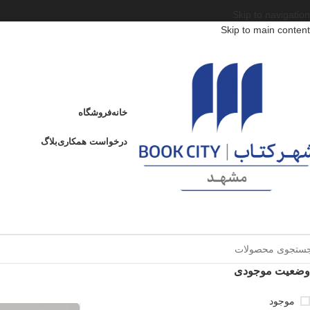
Skip to navigation
Skip to main content
خانه
فروشگاه
درخواست همکاری
بلاگ
وضعیت موجودی
موجود