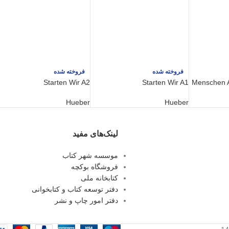
فروخته شده
فروخته شده
Starten Wir A2
Starten Wir A1
Menschen 
Hueber
Hueber
لینک‌های مفید
موسسه شهر کتاب
فروشگاه بوکچه
کتابخانه ملی
دفتر توسعه کتاب و کتابخوانی
دفتر امور چاپ و نشر