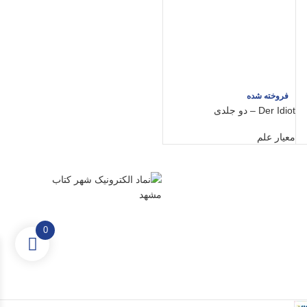
فروخته شده
Der Idiot – دو جلدی
معیار علم
0