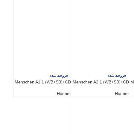
فروخته شده
فروخته شده
Menschen A1.1 (WB+SB)+CD
Menschen A2.1 (WB+SB)+CD
M
Hueber
Hueber