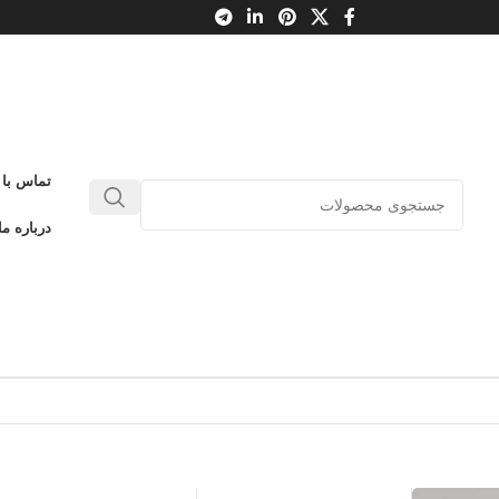
تماس با 
درباره ما