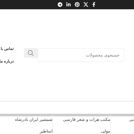
تماس با 
درباره ما
نی
مکتب هرات و شعر فارسی
شمشیر ایران نادرشاه
مولی
اساطیر