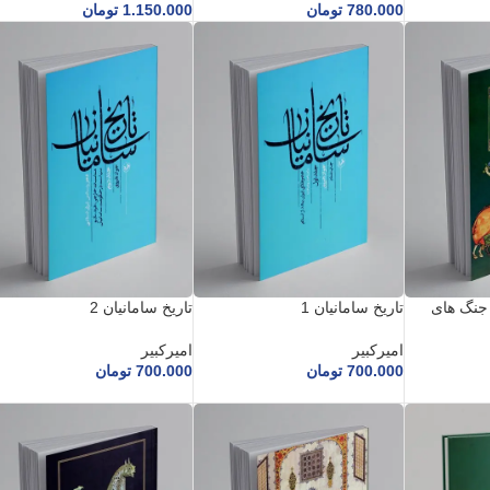
780.000
تومان
1.150.000
تومان
 جنگ های
تاریخ سامانیان 1
تاریخ سامانیان 2
امیرکبیر
امیرکبیر
700.000
تومان
700.000
تومان