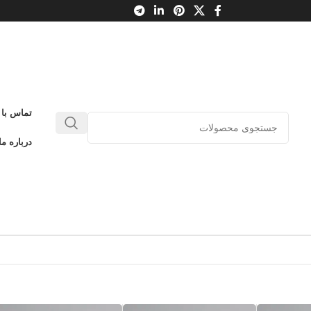
تماس با 
درباره ما