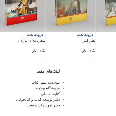
فروخته شده
فروخته شده
پطر کبیر
سفرنامه ی ماژلان
نگاه - تاو
نگاه - تاو
لینک‌های مفید
موسسه شهر کتاب
فروشگاه بوکچه
کتابخانه ملی
دفتر توسعه کتاب و کتابخوانی
دفتر امور چاپ و نشر