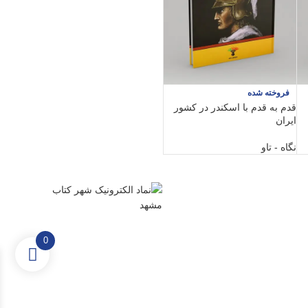
فروخته شده
قدم به قدم با اسکندر در کشور
ایران
نگاه - تاو
0