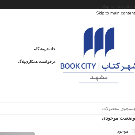
Skip to navigation
Skip to main content
خانه
فروشگاه
درخواست همکاری
بلاگ
وضعیت موجودی
موجود