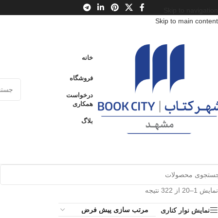
Skip to navigation
Skip to main content
خانه
فروشگاه
درخواست
همکاری
بلاگ
نمایش 1–20 از 322 نتیجه
نمایش نوار کناری