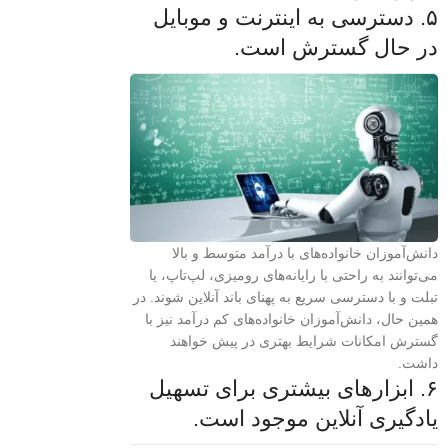
۵. دسترسی به اینترنت و موبایل
در حال گسترش است.
دانش‌آموزان خانواده‌های با درآمد متوسط و بالا
می‌توانند به راحتی با رایانه‌های رومیزی، لپ‌تاپ، یا
تبلت و با دسترسی سریع به پهنای باند آنلاین شوند. در
همین حال، دانش‌آموزان خانواده‌های کم درآمد نیز با
گسترش امکانات شرایط بهتری در پیش خواهند
داشت.
۶. ابزارهای بیشتری برای تسهیل
یادگیری آنلاین موجود است.