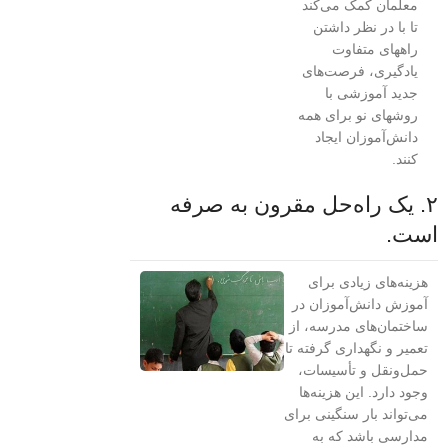
معلمان کمک می‌کند
تا با در نظر داشتن
راههای متفاوت
یادگیری، فرصت‌های
جدید آموزشی با
روشهای نو برای همه
دانش‌آموزان ایجاد
کنند.
۲. یک راه‌حل مقرون به صرفه
است.
هزینه‌های زیادی برای
آموزش دانش‌آموزان در
ساختمان‌های مدرسه، از
تعمیر و نگهداری گرفته تا
حمل‌ونقل و تأسیسات،
وجود دارد. این هزینه‌ها
می‌تواند بار سنگینی برای
مدارسی باشد که به