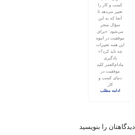
کسب و کار را
تغییر می‌دهد تا
آنجا که به این
سؤال منجر
می‌شود: «برای
موفقیت در انبوه
این همه تغییرات
چه باید کرد؟»
یادگیری
مادام‌العمر کلید
موفقیت در
دنیای کسب و
کار
ادامه مطلب
دیدگاهتان را بنویسید