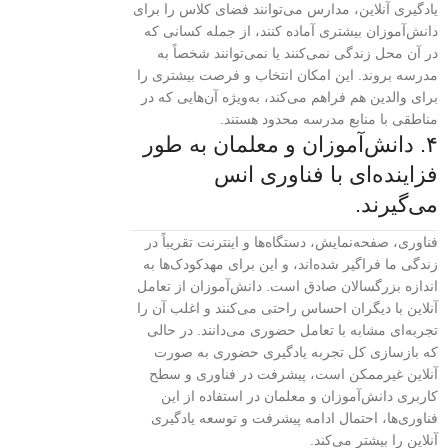
یادگیری آنلاین، مدارس می‌توانند فضای کلاس را برای
دانش‌آموزان بیشتری آماده کنند، از جمله کسانی که
در آن محل زندگی نمی‌کنند یا نمی‌توانند شخصاً به
مدرسه بروند. این امکان انتخاب و فرصت بیشتری را
برای والدین هم فراهم می‌کند، به‌ویژه آن‌هایی که در
مناطقی با منابع مدرسه محدود هستند.
۴. دانش‌آموزان و معلمان به طور
فزاینده‌ای با فناوری انس
می‌گیرند.
فناوری، صفحه‌نمایش، دستگاه‌ها و اینترنت تقریباً در
زندگی ما فراگیر شده‌اند، و این برای مهدکودک‌ها به
اندازه بزرگسالان صادق است. دانش‌آموزان از تعامل
آنلاین با دیگران احساس راحتی می‌کنند و اغلب آن را
تجربه‌ای مشابه با تعامل حضوری می‌دانند. در حالی
که بازسازی کل تجربه یادگیری حضوری به صورت
آنلاین غیرممکن است، پیشرفت در فناوری و سطح
کاربری دانش‌آموزان و معلمان در استفاده از این
فناوری‌ها، احتمال ادامه پیشرفت و توسعه یادگیری
آنلاین را بیشتر می‌کند.