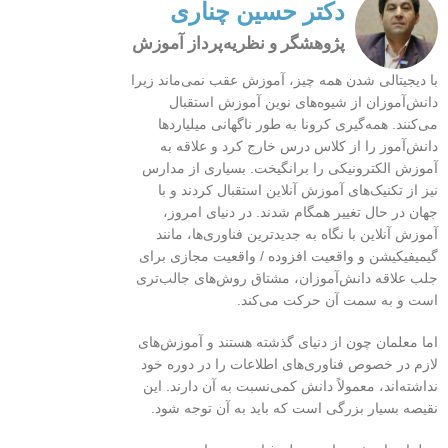
دکتر حسین چناری
پژوهشگر و نظریه‌پرداز آموزش
با دیجیتالی شدن همه چیز، آموزش عقب نمی‌ماند زیرا
دانش‌آموزان از شیوه‌های نوین آموزش استقبال
می‌کنند. همه‌گیری کرونا به طور ناگهانی میلیاردها
دانش‌آموز را از کلاس درس خارج کرد و علاقه به
آموزش الکترونیکی را برانگیخت. بسیاری از مدارس
نیز از تکنیک‌های آموزش آنلاین استقبال کردند و با
جهان در حال تغییر همگام شدند. در دنیای امروز،
آموزش آنلاین با نگاه به جدیدترین فناوری‌ها، مانند
گیمیفیکیشن و واقعیت افزوده / واقعیت مجازی برای
جلب علاقه دانش‌آموزان، مشتاق روش‌های جالب‌تری
است و به سمت آن حرکت می‌کند.
اما معلمان چون از دنیای گذشته هستند و آموزش‌های
لازم در خصوص فناوری‌های اطلاعات را در دوره خود
نداشته‌اند، معمولاً دانش کمی‌نسبت به آن دارند. این
نقیصه بسیار بزرگی است که باید به آن توجه شود.