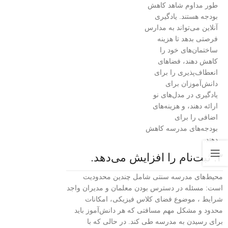
طور مداوم شاهد کاهش
بودجه هستند. یادگیری
آنلاین می‌تواند به مدارس
فرصتی بدهد تا هزینه
ساختمان‌های خود را
کاهش دهند، فضاهای
انعطاف‌پذیری را برای
دانش‌آموزان برای
یادگیری در مدل‌های نو
ارائه دهند، و هزینه‌های
اضافی را برای
بودجه‌های مدرسه کاهش
دهند.
۳. ثبت‌نام را افزایش می‌دهد.
محیط‌های مدرسه سنتی شامل چندین محدودیت
است: مسئله در دسترس بودن معلمان و مدیران واجد
شرایط ، موضوع فضای کلاس فیزیکی، امکانات
محدود و مشکل مهم مسافتی که هر دانش‌آموز باید
برای رسیدن به مدرسه طی کند. در حالی که با