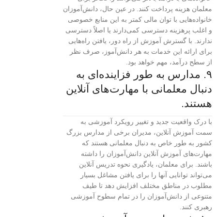
معلمان هزینه پرداخت کنند. در عین حال، دانش‌آموزان
خانواده‌هایی با توان مالی کمتر به این منابع خصوصی
و اغلب پرهزینه دسترسی کمی‌دارند یا اصلاً دسترسی
ندارند. با گسترش آموزش از راه دور، یافتن راه‌هایی
برای ارائه این خدمات به هر دانش‌آموز، صرف نظر
از سطح درآمد، مهم خواهد بود.
۹. مدارس به طور فزاینده‌ای به
دنبال معلمانی با مهارت‌های آنلاین
هستند.
با درک واقعیت جدید و تغییر رویکرد آموزشی به
سمت آموزش آنلاین، مدیران برخی از مدارس بزرگ
کشور به طور خاص به دنبال معلمانی هستند که
مهارت‌های آموزش آنلاین دانش‌آموزان را داشته
باشند. برای معلمان، یادگیری نحوه تدریس آنلاین
می‌تواند توانایی آنها را برای یافتن مشاغل بسیار
مطلوب در مناطق مختلف افزایش دهد تا طیف
متنوعی از دانش‌آموزان را در تمام سطوح آموزشی
رهبری کنند.