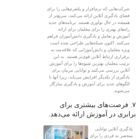
شرکت‌هایی که نرم‌افزار و پلتفرم‌هایی را برای
فضای یادگیری آنلاین ارائه می‌کنند، سریع‌تر از
همیشه در حال نوآوری هستند. برنامه‌های جدید
راه‌های بهتری را برای معلمان برای ارائه
آموزش و تعامل و یادگیری دانش‌آموزان فراهم
می‌کنند. اکنون شبکه‌هایی طراحی شده است
ویژه معلمان و دانش‌آموزانی که علاقه‌مند به
برقراری ارتباط آنلاین قوی‌تر هستند. به این
ترتیب معلمان بهترین شیوه‌ها را برای آموزش
آنلاین بررسی می‌کنند و توانایی مربیان برای
یادگیری از یکدیگر افزایش می‌یابد، زیرا آنها با
الگوهای جدید برای آموزش و یادگیری سازگار
می‌شوند.
۷. فرصت‌های بیشتری برای
برابری در آموزش ارائه می‌دهد.
یادگیری آنلاین توانایی
منحصر به فردی را برای