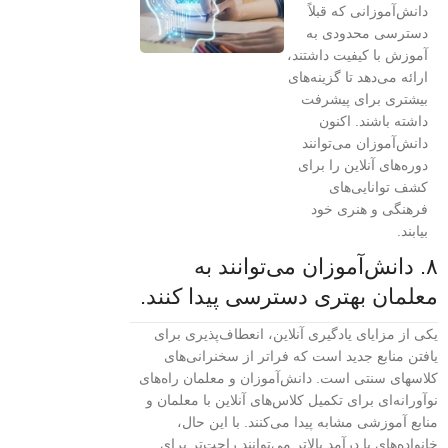
دانش‌آموزانی که قبلاً
دسترسی محدودی به
آموزش با کیفیت داشتند،
ارائه می‌دهد تا گزینه‌های
بیشتری برای پیشرفت
داشته باشند. اکنون
دانش‌آموزان می‌توانند
دوره‌های آنلاین را برای
کشف توانایی‌های
فرهنگی و هنری خود
بیابند.
۸. دانش‌آموزان می‌توانند به
معلمان ‌بهتری دسترسی پیدا کنند.
یکی از مزایای یادگیری آنلاین، انعطاف‌پذیری برای
یافتن منابع جدید است که فراتر از سخنرانی‌های
کلاسهای سنتی است. دانش‌آموزان و معلمان راه‌های
نوآورانه‌ای برای تکمیل کلاس‌های آنلاین با معلمان و
منابع آموزشی مشابه پیدا می‌کنند. با این حال،
خانواده‌های با درآمد بالاتر می‌توانند راحت‌تر برای