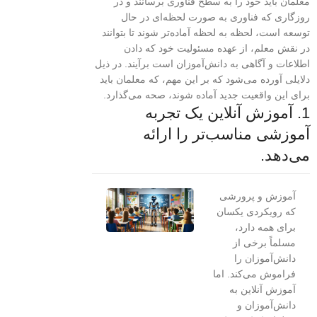
معلمان باید خود را به سطح فناوری برسانند و در
روزگاری که فناوری به صورت لحظه‌ای در حال
توسعه است، لحظه به لحظه آماده‌تر شوند تا بتوانند
در نقش معلم، از عهده مسئولیت خود که دادن
اطلاعات و آگاهی به دانش‌آموزان است برآیند. در ذیل
دلایلی آورده می‌شود که بر این مهم، که معلمان باید
برای این واقعیت جدید آماده شوند، صحه می‌گذارد.
1. آموزش آنلاین یک تجربه
آموزشی مناسب‌تر را ارائه
می‌دهد.
آموزش و پرورشی
که رویکردی یکسان
برای همه دارد،
مسلماً برخی از
دانش‌آموزان را
فراموش می‌کند. اما
آموزش آنلاین به
دانش‌آموزان و