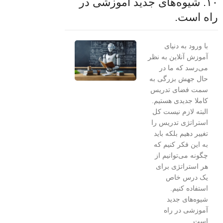
۱۰. شیوه‌های جدید آموزشی در
راه است.
با ورود به دنیای
آموزش آنلاین به نظر
می‌رسد که ما در
حال جهش بزرگی به
سمت فضای تدریس
کاملا جدیدی هستیم.
البته لازم نیست کل
استراتژی تدریس را
تغییر دهیم بلکه باید
به این فکر کنیم که
چگونه می‌توانیم از
هر استراتژی برای
یک درس خاص
استفاده کنیم.
شیوه‌های جدید
آموزشی در راه
است.