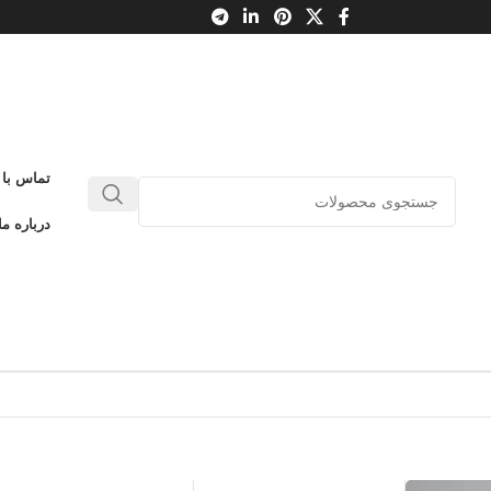
تماس با 
درباره ما