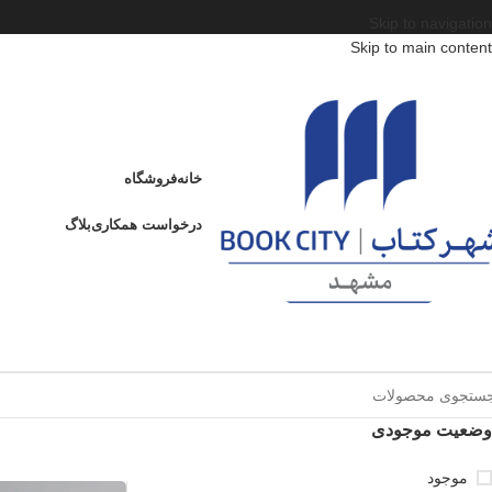
Skip to navigation
Skip to main content
خانه
فروشگاه
درخواست همکاری
بلاگ
وضعیت موجودی
موجود