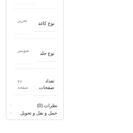
تحریر
نوع کاغذ
شومیز
نوع جلد
تعداد
۳۶
صفحه
صفحات
نظرات (0)
حمل و نقل و تحویل