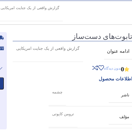
گزارش واقعی از یک جنایت امریکایی
ابوت‌های دست‌ساز
گزارش واقعی از یک جنایت امریکایی
ادامه عنوان
0
بدون دیدگاه
طلاعات محصول
چشمه
ناشر
ترومن کاپوتی
مؤلف