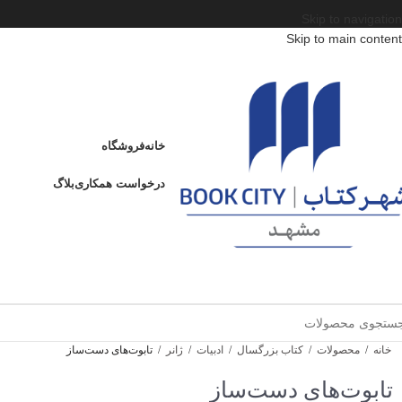
Skip to navigation
Skip to main content
خانه
فروشگاه
درخواست همکاری
بلاگ
خانه
/
محصولات
/
کتاب بزرگسال
/
ادبیات
/
ژانر
/
تابوت‌های دست‌ساز
تابوت‌های دست‌ساز