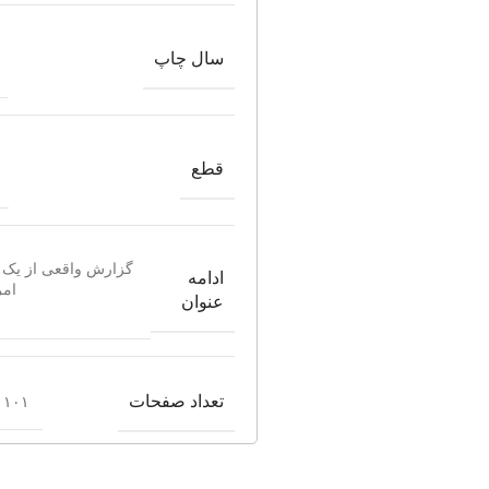
سال چاپ
قطع
گزارش واقعی از یک 
ادامه
امر
عنوان
تعداد صفحات
۱۰۱ صفحه