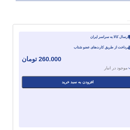
ارسال کالا به سراسر ایران
پرداخت از طریق کارت‌های عضو شتاب
260.000
تومان
موجود در انبار
افزودن به سبد خرید