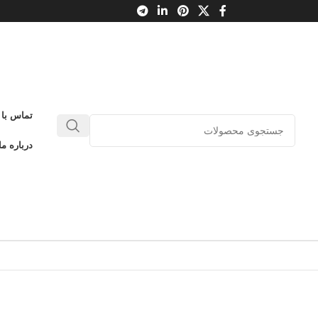
تماس با 
درباره ما