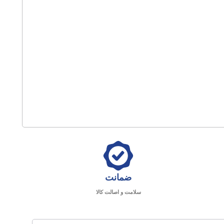
ضمانت
سلامت و اصالت کالا