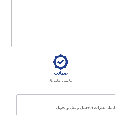
ضمانت
سلامت و اصالت کالا
میلی
نظرات (0)
حمل و نقل و تحویل