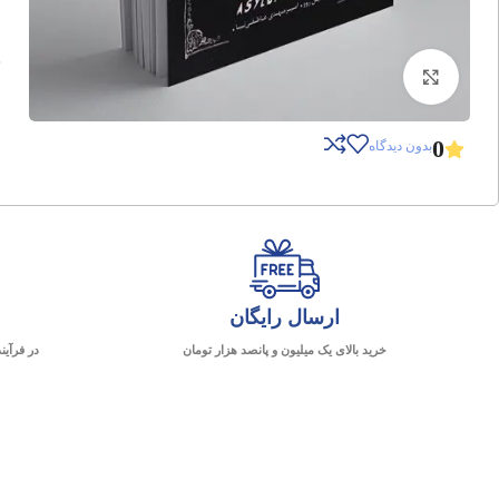
برای بزرگنمایی کلیک کنید
0
بدون دیدگاه
ارسال رایگان
خرید بالای یک میلیون و پانصد هزار تومان
در فرآین