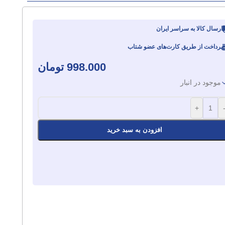
ارسال کالا به سراسر ایران
پرداخت از طریق کارت‌های عضو شتاب
998.000
تومان
موجود در انبار
+
افزودن به سبد خرید