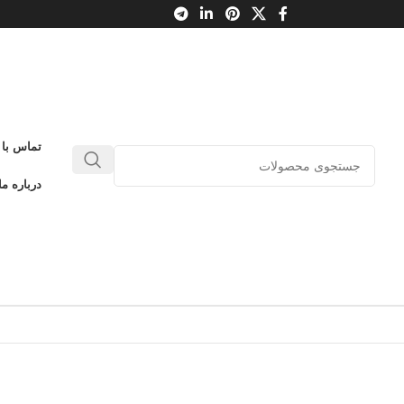
تماس با 
درباره ما