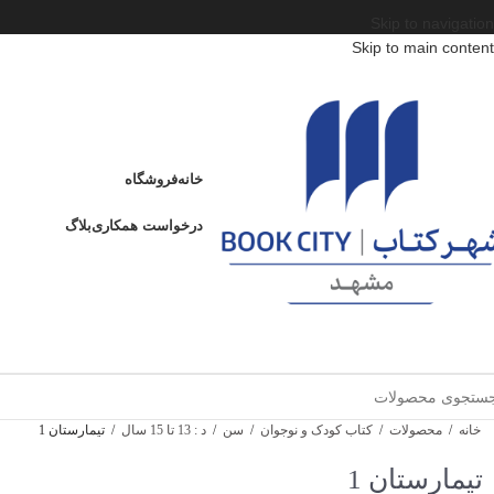
Skip to navigation
Skip to main content
خانه
فروشگاه
درخواست همکاری
بلاگ
خانه
/
محصولات
/
کتاب کودک و نوجوان
/
سن
/
د : 13 تا 15 سال
/
تیمارستان 1
تیمارستان 1