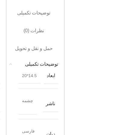
توضیحات تکمیلی
نظرات (0)
حمل و نقل و تحویل
توضیحات تکمیلی
ابعاد
14.5*20
چشمه
ناشر
فارسی
زبان