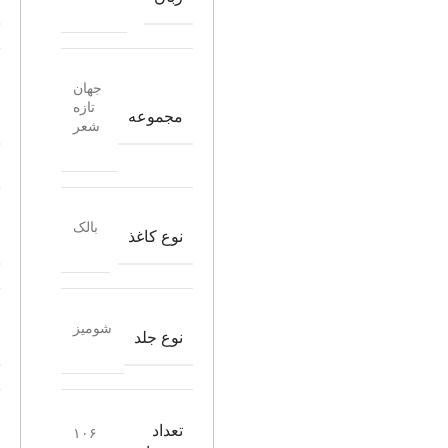
جهان
تازه
مجموعه
شعر
بالک
نوع کاغذ
شومیز
نوع جلد
تعداد
۱۰۶