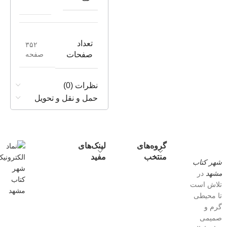
تعداد
۳۵۲
صفحه
صفحات
نظرات (0)
حمل و نقل و تحویل
گروه‌های
لینک‌های
منتخب
مفید
شهر کتاب
مشهد
در
تلاش است
تا محیطی
گرم و
صمیمی