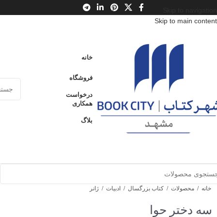
Skip to navigation
Skip to main content
خانه
فروشگاه
درخواست
همکاری
بلاگ
خانه
/
محصولات
/
کتاب بزرگسال
/
ادبیات
/
ژانر
سه دختر حوا