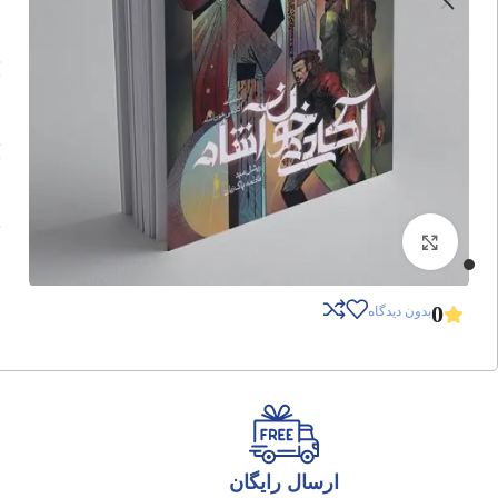
برای بزرگنمایی کلیک کنید
0
بدون دیدگاه
ارسال رایگان