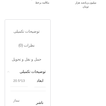
میلیون و پانصد هزار
مکالمه برخط
تومان
توضیحات تکمیلی
نظرات (0)
حمل و نقل و تحویل
توضیحات تکمیلی
ابعاد
13*20.5
نیماژ
ناشر