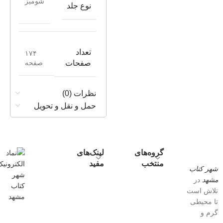
شومیز
نوع جلد
تعداد
۱۷۴
صفحه
صفحات
نظرات (0)
حمل و نقل و تحویل
گروه‌های
لینک‌های
منتخب
مفید
شهر کتاب
مشهد
در
تلاش است
تا محیطی
گرم و