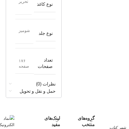
تحریر
نوع کاغذ
شومیز
نوع جلد
تعداد
۱۷۶
صفحه
صفحات
نظرات (0)
حمل و نقل و تحویل
گروه‌های
لینک‌های
منتخب
مفید
شهر کتاب