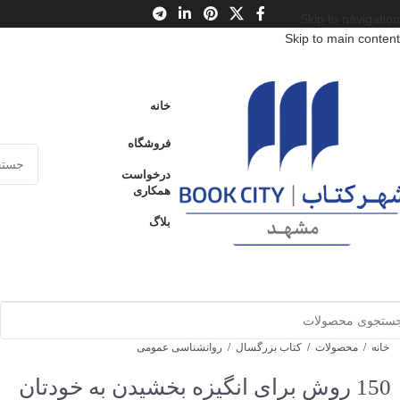
Skip to navigation
Skip to main content
خانه
فروشگاه
درخواست
همکاری
بلاگ
خانه
/
محصولات
/
کتاب بزرگسال
/
روانشناسی عمومی
150 روش برای انگیزه بخشیدن به خودتان