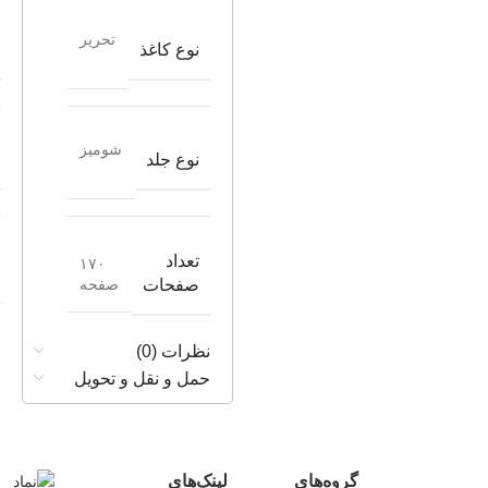
تحریر
نوع کاغذ
شومیز
نوع جلد
تعداد
۱۷۰
صفحه
صفحات
نظرات (0)
حمل و نقل و تحویل
گروه‌های
لینک‌های