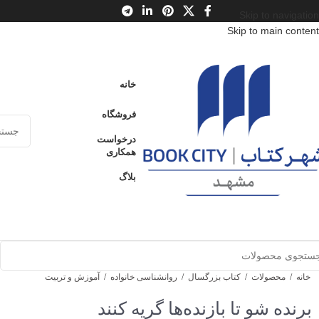
Skip to navigation
Skip to main content
خانه
فروشگاه
درخواست
همکاری
بلاگ
خانه
/
محصولات
/
کتاب بزرگسال
/
روانشناسی خانواده
/
آموزش و تربیت
برنده شو تا بازنده‌ها گریه کنند