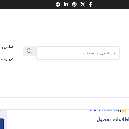
تماس با 
افسانه‌های ملل 10
درباره ما
فسانه‌های جادوگری
افسانه‌های ملل 10
ادامه عنوان
0
بدون دیدگاه
طلاعات محصول