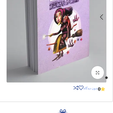
برای بزرگنمایی کلیک کنید
0
بدون دیدگاه