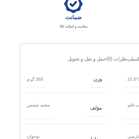
ضمانت
سلامت و اصالت کالا
میلی
نظرات (0)
حمل و نقل و تحویل
وزن
1
260 گرم
 قلم
محمد شمس
مؤلف
ارسی
نوجوان