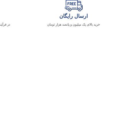
ارسال رایگان
خرید بالای یک میلیون و پانصد هزار تومان
در فرآین