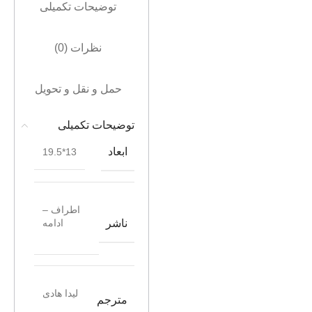
توضیحات تکمیلی
نظرات (0)
حمل و نقل و تحویل
توضیحات تکمیلی
ابعاد
13*19.5
اطراف –
ناشر
ادامه
لیدا هادی
مترجم