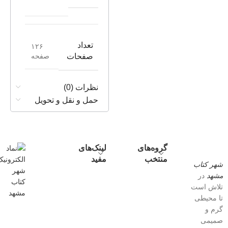
تعداد
۱۲۶
صفحه
صفحات
نظرات (0)
حمل و نقل و تحویل
گروه‌های
لینک‌های
منتخب
مفید
شهر کتاب
مشهد
در
تلاش است
تا محیطی
گرم و
صمیمی