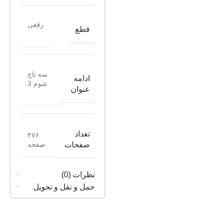
رقعی
قطع
سه تاج
ادامه
شوم 3
عنوان
تعداد
۴۷۶
صفحه
صفحات
نظرات (0)
حمل و نقل و تحویل