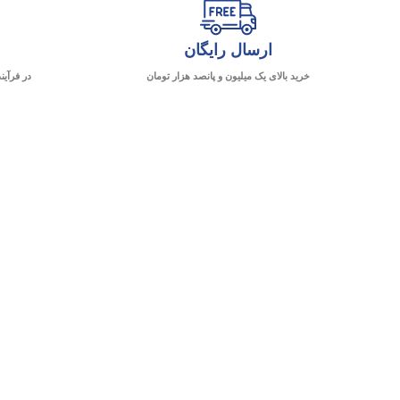
ارسال رایگان
خرید بالای یک میلیون و پانصد هزار تومان
در فرآین