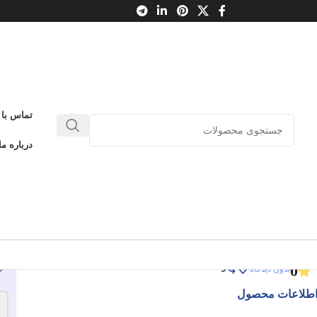
 8
تماس با 
خفن‌ترین سابقه‌دار
درباره ما
ریال چهار سابقه‌دار 8
خفن‌ترین سابقه‌دار
ادامه عنوان
0
بدون دیدگاه
طلاعات محصول
-