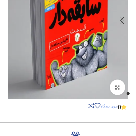
برای بزرگنمایی کلیک کنید
0
بدون دیدگاه