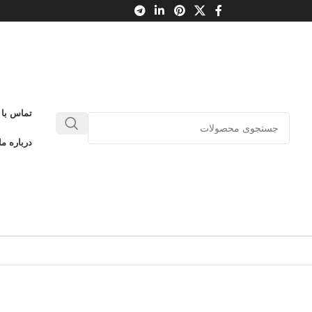
تماس با 
درباره ما