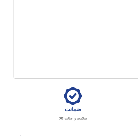
ضمانت
سلامت و اصالت کالا