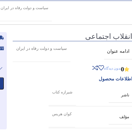
سیاست و دولت رفاه در ایران
نقلاب اجتماعی
سیاست و دولت رفاه در ایران
ادامه عنوان
0
بدون دیدگاه
طلاعات محصول
شیرازه کتاب
ناشر
کوان هریس
مؤلف