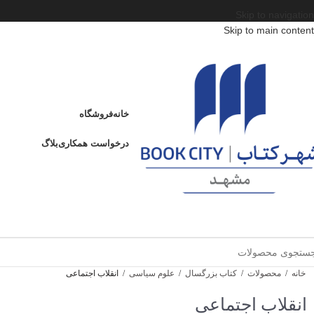
Skip to navigation
Skip to main content
خانه
فروشگاه
درخواست همکاری
بلاگ
خانه
/
محصولات
/
کتاب بزرگسال
/
علوم سیاسی
/
انقلاب اجتماعی
انقلاب اجتماعی