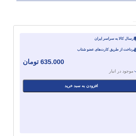
ارسال کالا به سراسر ایران
پرداخت از طریق کارت‌های عضو شتاب
635.000
تومان
موجود در انبار
افزودن به سبد خرید