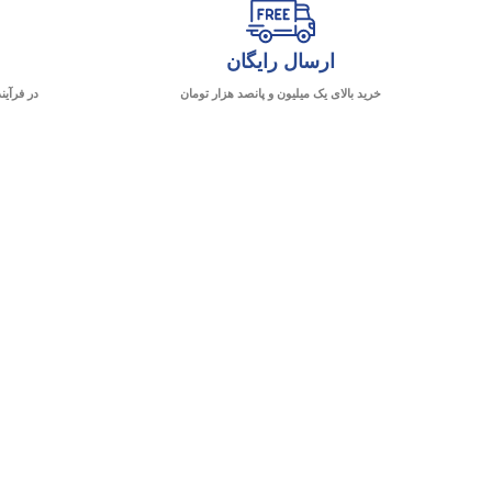
ارسال رایگان
خرید بالای یک میلیون و پانصد هزار تومان
در فرآین