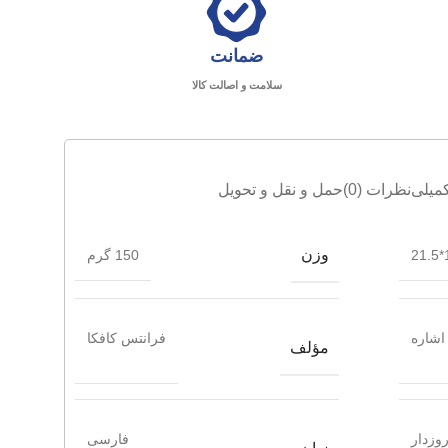
ضمانت
سلامت و اصالت کالا
میلی
نظرات (0)
حمل و نقل و تحویل
وزن
1
150 گرم
اشاره
فرانتس کافکا
مؤلف
وزدار
فارسی