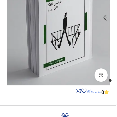
برای بزرگنمایی کلیک کنید
0
بدون دیدگاه