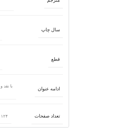
مترجم
سال چاپ
قطع
با نقد و
ادامه عنوان
تعداد صفحات
۱۲۴ صفحه