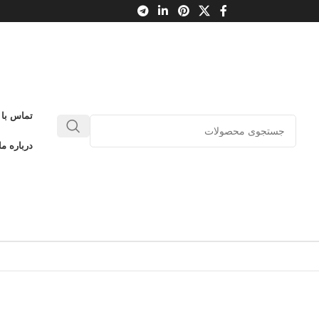
تماس با 
درباره ما