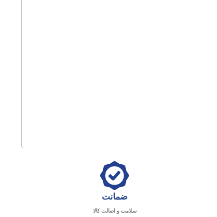
ضمانت
سلامت و اصالت کالا