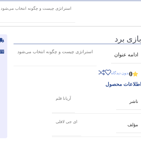
استراتژی چیست و چگونه انتخاب می‌شود
ازی برد
استراتژی چیست و چگونه انتخاب می‌شود
ادامه عنوان
0
بدون دیدگاه
طلاعات محصول
آریانا قلم
ناشر
ای جی لافلی
مؤلف