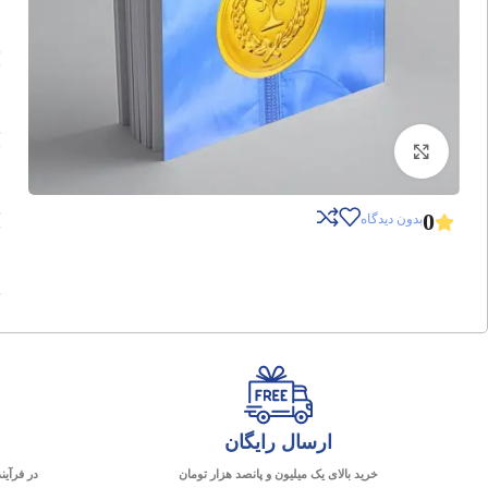
برای بزرگنمایی کلیک کنید
0
بدون دیدگاه
ارسال رایگان
خرید بالای یک میلیون و پانصد هزار تومان
در فرآین