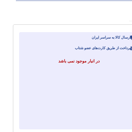
ارسال کالا به سراسر ایران
پرداخت از طریق کارت‌های عضو شتاب
در انبار موجود نمی باشد