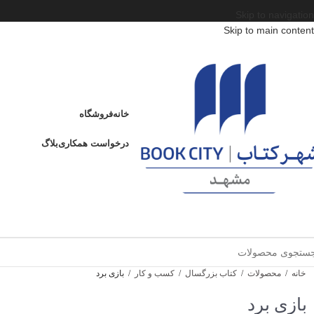
Skip to navigation
Skip to main content
خانه
فروشگاه
درخواست همکاری
بلاگ
خانه
/
محصولات
/
کتاب بزرگسال
/
کسب و کار
/
بازی برد
بازی برد