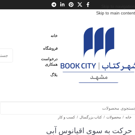
Skip to navigation
Skip to main content
خانه
فروشگاه
درخواست
همکاری
بلاگ
خانه
/
محصولات
/
کتاب بزرگسال
/
کسب و کار
حرکت به سوی اقیانوس آبی