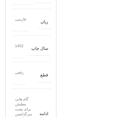
فارسی
زبان
1402
سال چاپ
رقعی
قطع
گام هایی
مطمئن
برای پشت
ادامه
سرگذاشتن