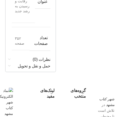
رقابت و
عنوان
رسیدن به
رشد جدید
تعداد
۳۵۲
صفحه
صفحات
نظرات (0)
حمل و نقل و تحویل
گروه‌های
لینک‌های
منتخب
مفید
شهر کتاب
مشهد
در
تلاش است
تا محیطی