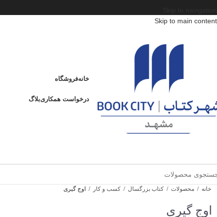
Skip to navigation
Skip to main content
خانه
فروشگاه
درخواست همکاری
بلاگ
خانه
/
محصولات
/
کتاب بزرگسال
/
کسب و کار
/
اوج گیری
اوج گیری