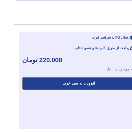
ارسال کالا به سراسر ایران
پرداخت از طریق کارت‌های عضو شتاب
220.000
تومان
موجود در انبار
افزودن به سبد خرید