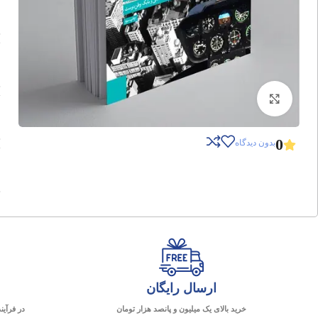
برای بزرگنمایی کلیک کنید
0
بدون دیدگاه
ارسال رایگان
خرید بالای یک میلیون و پانصد هزار تومان
در فرآین