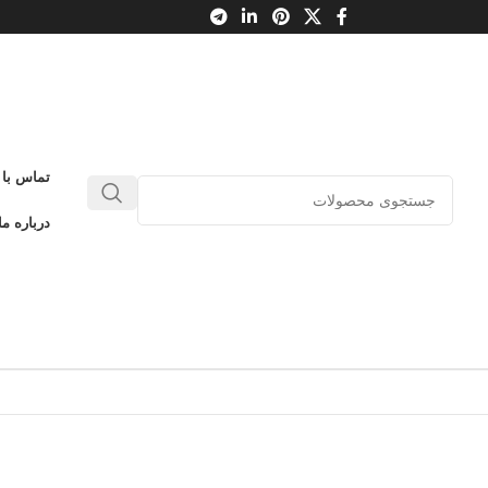
تماس با 
درباره ما