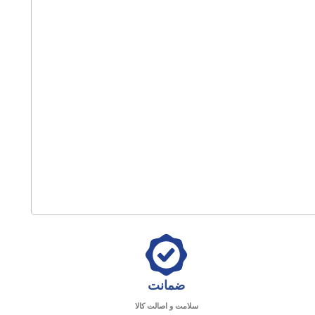
ضمانت
سلامت و اصالت کالا