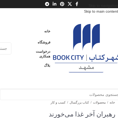
Skip to navigation
Skip to main content
خانه
فروشگاه
درخواست
همکاری
بلاگ
خانه
/
محصولات
/
کتاب بزرگسال
/
کسب و کار
رهبران آخر غذا می‌خورند