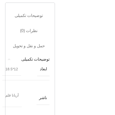
توضیحات تکمیلی
نظرات (0)
حمل و نقل و تحویل
توضیحات تکمیلی
ابعاد
12*18.5
آریانا قلم
ناشر