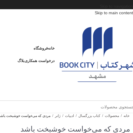
Skip to navigation
Skip to main content
خانه
فروشگاه
درخواست همکاری
بلاگ
خانه
/
محصولات
/
کتاب بزرگسال
/
ادبیات
/
ژانر
/
مردی که می‌خواست خوشبخت باشد
مردی که می‌خواست خوشبخت باشد