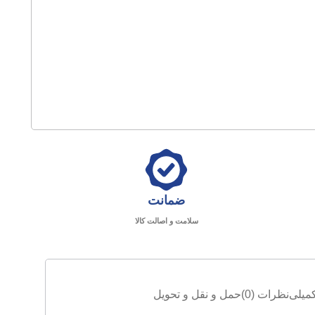
ضمانت
سلامت و اصالت کالا
میلی
نظرات (0)
حمل و نقل و تحویل