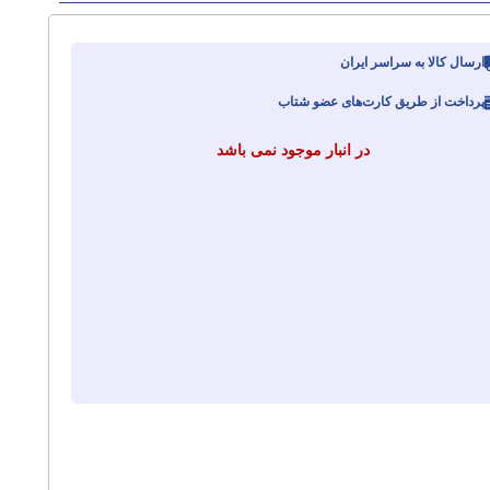
ارسال کالا به سراسر ایران
پرداخت از طریق کارت‌های عضو شتاب
در انبار موجود نمی باشد