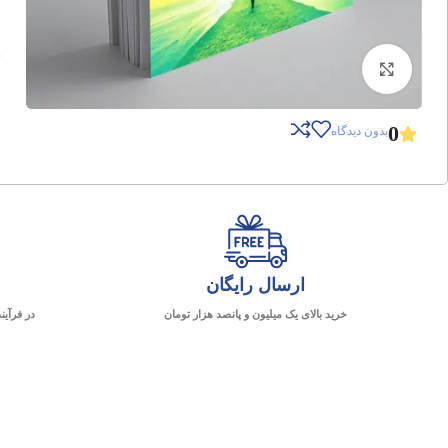
برای بزرگنمایی کلیک کنید
0
بدون دیدگاه
ارسال رایگان
خرید بالای یک میلیون و پانصد هزار تومان
در فرآین