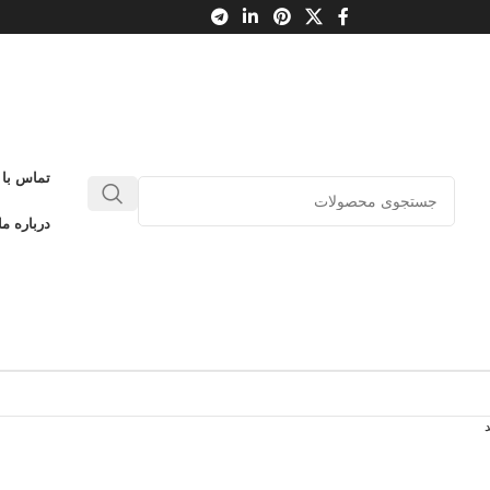
تماس با 
درباره ما