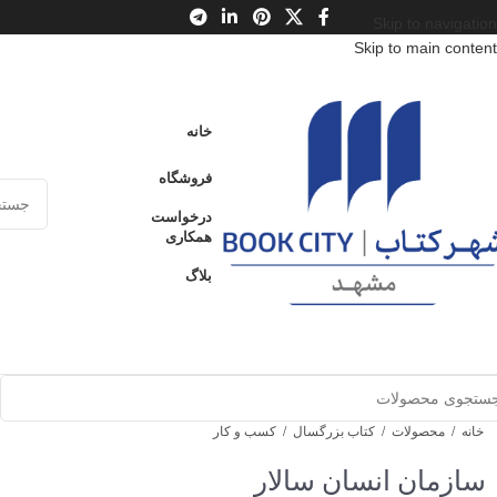
Skip to navigation
Skip to main content
خانه
فروشگاه
درخواست
همکاری
بلاگ
خانه
/
محصولات
/
کتاب بزرگسال
/
کسب و کار
سازمان انسان سالار