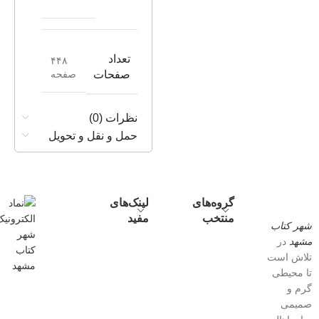
تعداد
۴۴۸
صفحه
صفحات
نظرات (0)
حمل و نقل و تحویل
گروه‌های
لینک‌های
منتخب
مفید
شهر کتاب
مشهد
در
تلاش است
تا محیطی
گرم و
صمیمی