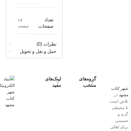
تعداد
۲۴
صفحه
صفحات
نظرات (0)
حمل و نقل و تحویل
گروه‌های
لینک‌های
منتخب
مفید
شهر کتاب
مشهد
در
تلاش است
تا محیطی
گرم و
صمیمی
برای اهالی