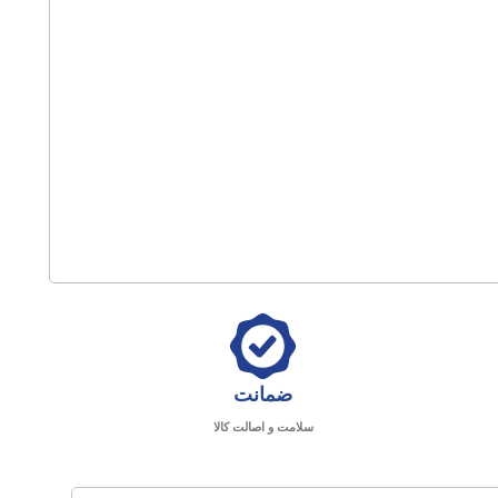
ضمانت
سلامت و اصالت کالا