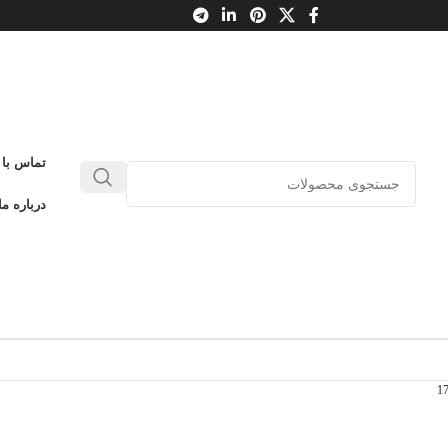
تماس با 
درباره ما