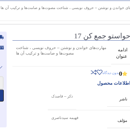
ای خواندن و نوشتن – حروف نویسی ، شناخت مصوت‌ها و صامت‌ها و ترکیب آن ها
واستو جمع کن 17
مهارت‌های خواندن و نوشتن – حروف نویسی ، شناخت
ادامه
مصوت‌ها و صامت‌ها و ترکیب آن ها
عنوان
0
بدون دیدگاه
-
طلاعات محصول
ذکر – قاصدک
ناشر
فهیمه سیدناصری
مؤلف