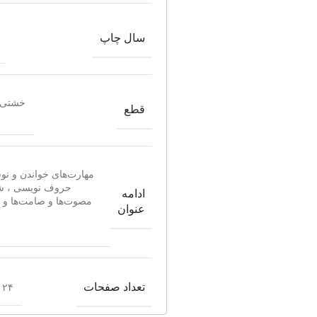
سال چاپ
خشتی 
قطع
مهارت‌های خواندن و نو
حروف نویسی ، ش
ادامه
مصوت‌ها و صامت‌ها و 
عنوان
تعداد صفحات
۲۴ صفحه