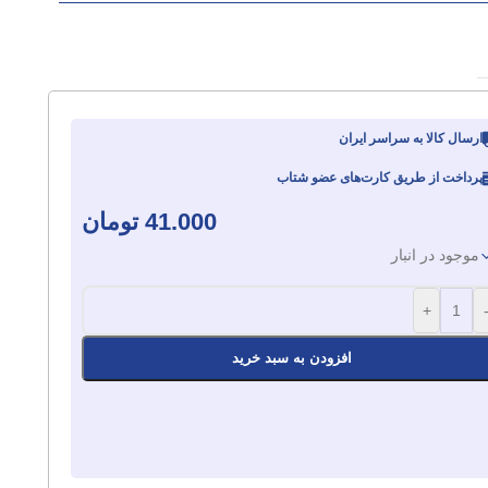
ارسال کالا به سراسر ایران
پرداخت از طریق کارت‌های عضو شتاب
41.000
تومان
موجود در انبار
+
افزودن به سبد خرید