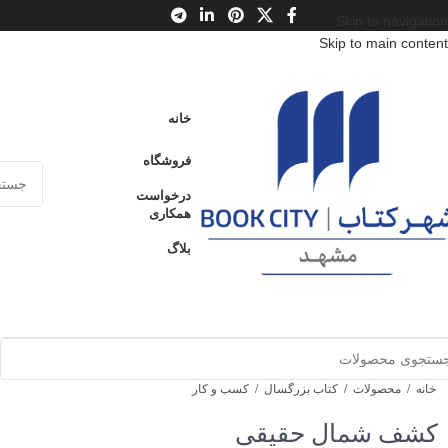
Skip to navigation
Skip to main content
خانه
فروشگاه
درخواست
همکاری
بلاگ
خانه
/
محصولات
/
کتاب بزرگسال
/
کسب و کار
کشف شمال حقیقی