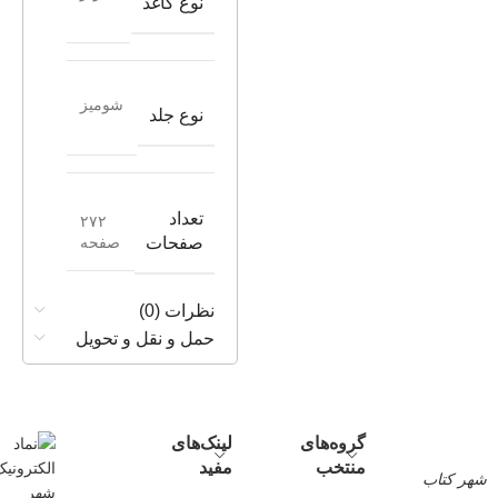
نوع کاغذ
شومیز
نوع جلد
تعداد
۲۷۲
صفحه
صفحات
نظرات (0)
حمل و نقل و تحویل
گروه‌های
لینک‌های
منتخب
مفید
شهر کتاب