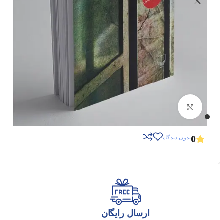
برای بزرگنمایی کلیک کنید
0
بدون دیدگاه
ارسال رایگان