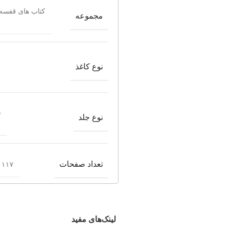
کتاب های قفسه
مجموعه
نوع کاغذ
ش
نوع جلد
تعداد صفحات
۱۱۷ صفحه
لینک‌های مفید