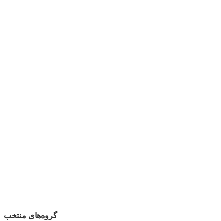
گروه‌های منتخب