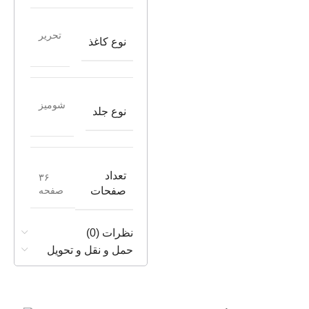
تحریر
نوع کاغذ
شومیز
نوع جلد
تعداد
۳۶
صفحه
صفحات
نظرات (0)
حمل و نقل و تحویل