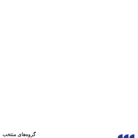
گروه‌های منتخب