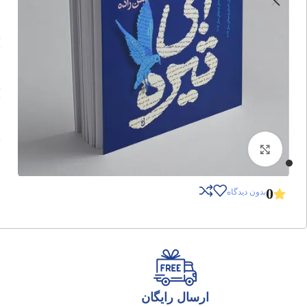
برای بزرگنمایی کلیک کنید
0
بدون دیدگاه
ارسال رایگان