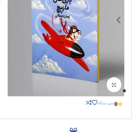
برای بزرگنمایی کلیک کنید
0
بدون دیدگاه