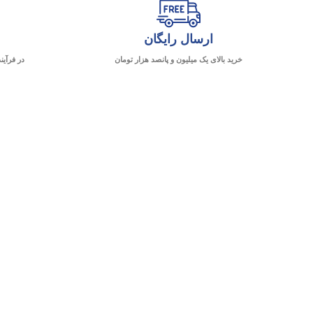
ارسال رایگان
خرید بالای یک میلیون و پانصد هزار تومان
در فرآین