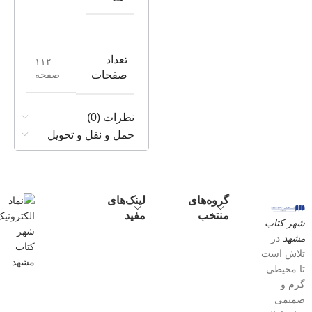
تعداد
۱۱۲
صفحه
صفحات
نظرات (0)
حمل و نقل و تحویل
گروه‌های
لینک‌های
منتخب
مفید
شهر کتاب
مشهد
در
تلاش است
تا محیطی
گرم و
صمیمی