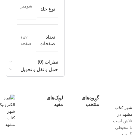
شومیز
نوع جلد
تعداد
۱۸۲
صفحه
صفحات
نظرات (0)
حمل و نقل و تحویل
گروه‌های
لینک‌های
منتخب
مفید
شهر کتاب
مشهد
در
تلاش است
تا محیطی
گرم و