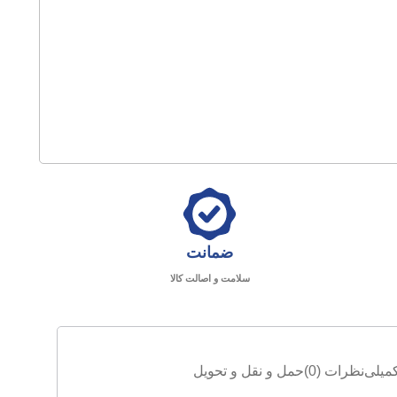
ضمانت
سلامت و اصالت کالا
میلی
نظرات (0)
حمل و نقل و تحویل