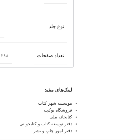
ش
نوع جلد
تعداد صفحات
۲۸۸ صفحه
لینک‌های مفید
موسسه شهر کتاب
فروشگاه بوکچه
کتابخانه ملی
دفتر توسعه کتاب و کتابخوانی
دفتر امور چاپ و نشر