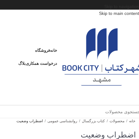
Skip to navigation
Skip to main content
خانه
فروشگاه
درخواست همکاری
بلاگ
خانه
/
محصولات
/
کتاب بزرگسال
/
روانشناسی عمومی
/
اضطراب وضعیت
اضطراب وضعیت