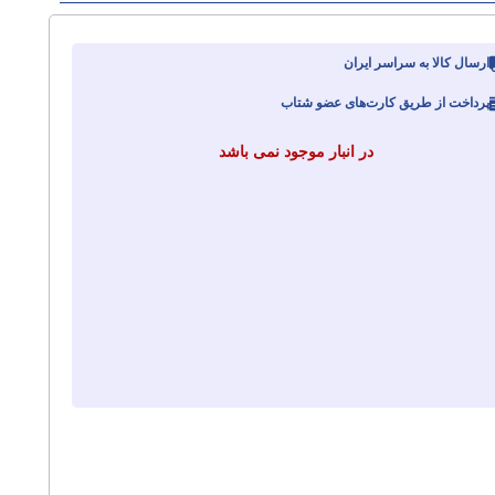
ارسال کالا به سراسر ایران
پرداخت از طریق کارت‌های عضو شتاب
در انبار موجود نمی باشد