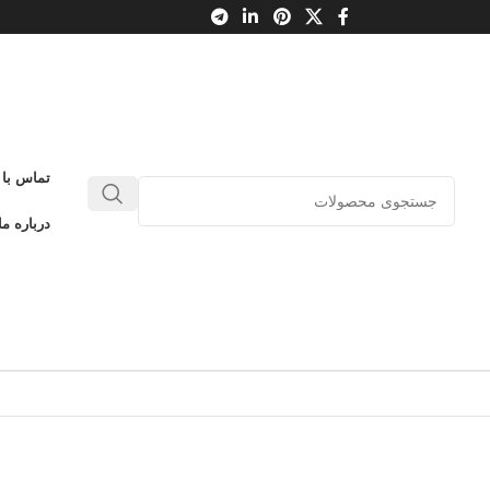
تماس با 
درباره ما