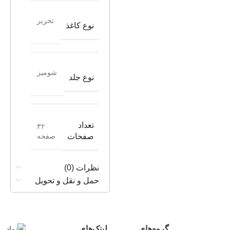
تحریر
نوع کاغذ
شومیز
نوع جلد
تعداد
۳۲
صفحه
صفحات
نظرات (0)
حمل و نقل و تحویل
گروه‌های
لینک‌های