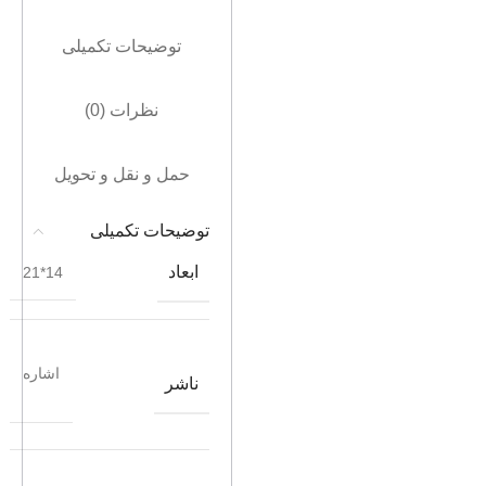
توضیحات تکمیلی
نظرات (0)
حمل و نقل و تحویل
توضیحات تکمیلی
ابعاد
14*21
اشاره
ناشر