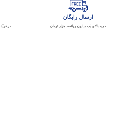
ارسال رایگان
خرید بالای یک میلیون و پانصد هزار تومان
در فرآین