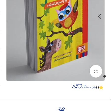
برای بزرگنمایی کلیک کنید
0
بدون دیدگاه